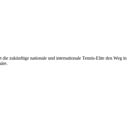
 die zukünftige nationale und internationale Tennis-Elite den Weg in
äre.