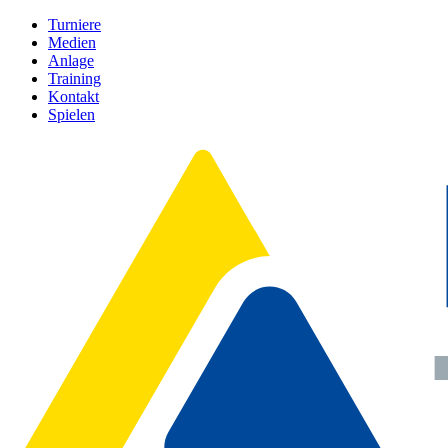
Turniere
Medien
Anlage
Training
Kontakt
Spielen