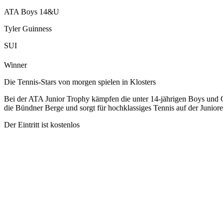
ATA Boys 14&U
Tyler Guinness
SUI
Winner
Die Tennis-Stars von morgen spielen in Klosters
Bei der ATA Junior Trophy kämpfen die unter 14-jährigen Boys und Gir
die Bündner Berge und sorgt für hochklassiges Tennis auf der Junior
Der Eintritt ist kostenlos