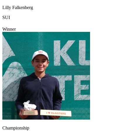
Lilly Falkenberg
SUI
Winner
Championship