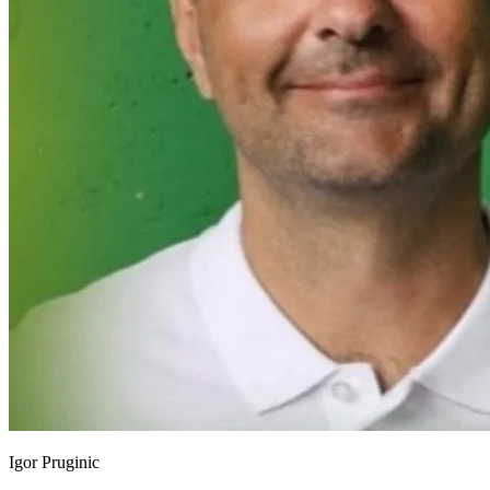
Igor Pruginic