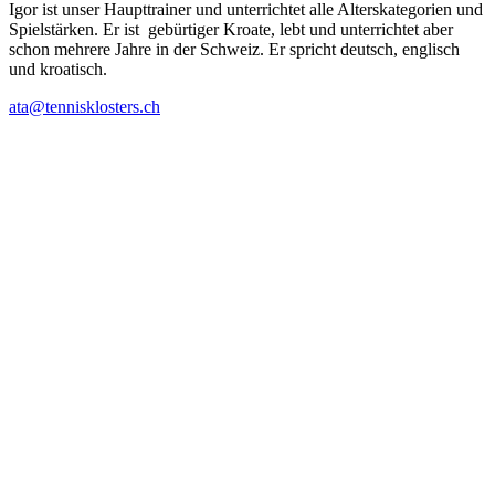
Igor ist unser Haupttrainer und unterrichtet alle Alterskategorien und
Spielstärken. Er ist gebürtiger Kroate, lebt und unterrichtet aber
schon mehrere Jahre in der Schweiz. Er spricht deutsch, englisch
und kroatisch.
ata@tennisklosters.ch