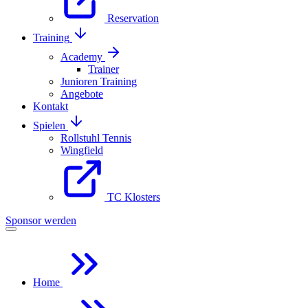
Reservation
Training
Academy
Trainer
Junioren Training
Angebote
Kontakt
Spielen
Rollstuhl Tennis
Wingfield
TC Klosters
Sponsor werden
Home