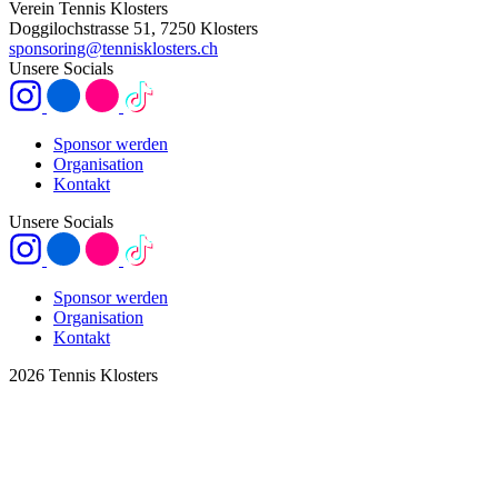
Verein Tennis Klosters
Doggilochstrasse 51, 7250 Klosters
sponsoring@tennisklosters.ch
Unsere Socials
Sponsor werden
Organisation
Kontakt
Unsere Socials
Sponsor werden
Organisation
Kontakt
2026 Tennis Klosters